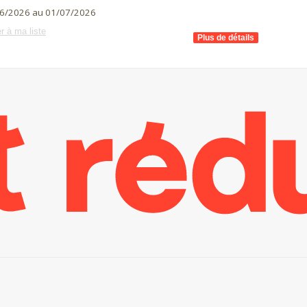
6/2026 au 01/07/2026
r à ma liste