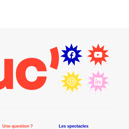
Une question ?
Les spectacles