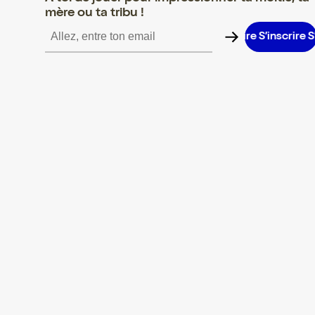
mère ou ta tribu !
’inscrire S’inscrire S’inscrire S’inscrire S’inscrire S’inscrire S’insc