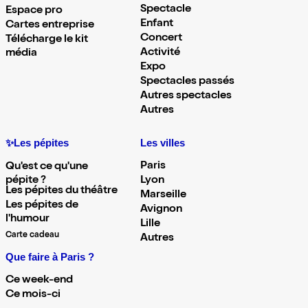
Spectacle
Espace pro
Enfant
Cartes entreprise
Concert
Télécharge le kit
Activité
média
Expo
Spectacles passés
Autres spectacles
Autres
✨Les pépites
Les villes
Paris
Qu'est ce qu'une
pépite ?
Lyon
Les pépites du théâtre
Marseille
Les pépites de
Avignon
l'humour
Lille
Carte cadeau
Autres
Que faire à Paris ?
Ce week-end
Ce mois-ci