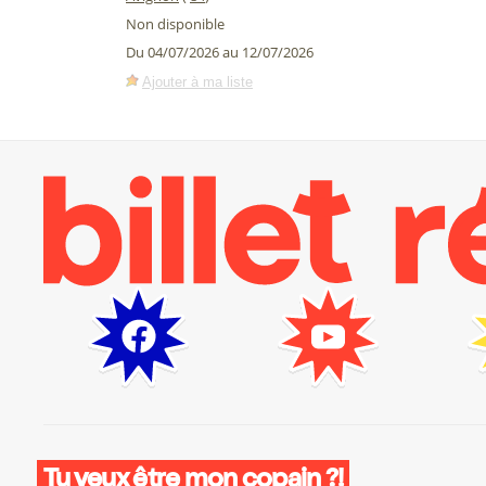
Non disponible
Du 04/07/2026 au 12/07/2026
Ajouter à ma liste
Tu veux être mon copain ?!