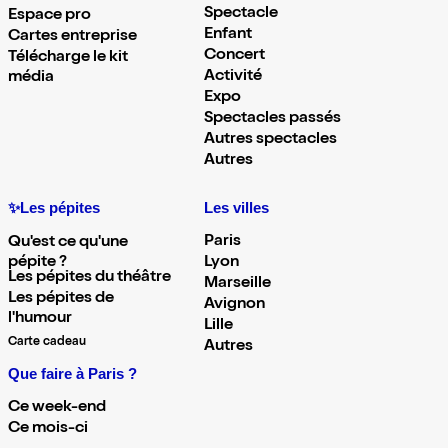
Spectacle
Espace pro
Enfant
Cartes entreprise
Concert
Télécharge le kit
Activité
média
Expo
Spectacles passés
Autres spectacles
Autres
✨Les pépites
Les villes
Paris
Qu'est ce qu'une
pépite ?
Lyon
Les pépites du théâtre
Marseille
Les pépites de
Avignon
l'humour
Lille
Carte cadeau
Autres
Que faire à Paris ?
Ce week-end
Ce mois-ci