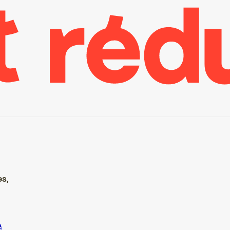
es,
nscrire S’inscrire S’inscrire S’inscrire S’inscrire