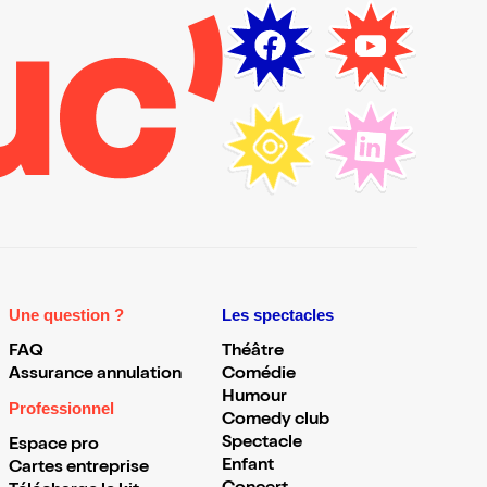
Une question ?
Les spectacles
FAQ
Théâtre
Assurance annulation
Comédie
Humour
Professionnel
Comedy club
Spectacle
Espace pro
Enfant
Cartes entreprise