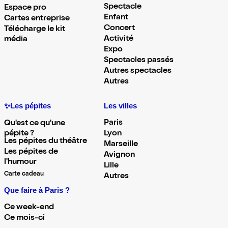
Spectacle
Espace pro
Enfant
Cartes entreprise
Concert
Télécharge le kit
Activité
média
Expo
Spectacles passés
Autres spectacles
Autres
✨Les pépites
Les villes
Paris
Qu'est ce qu'une
pépite ?
Lyon
Les pépites du théâtre
Marseille
Les pépites de
Avignon
l'humour
Lille
Carte cadeau
Autres
Que faire à Paris ?
Ce week-end
Ce mois-ci