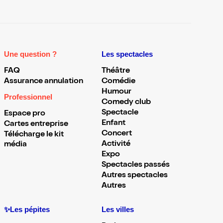
Une question ?
Les spectacles
FAQ
Théâtre
Assurance annulation
Comédie
Humour
Professionnel
Comedy club
Spectacle
Espace pro
Enfant
Cartes entreprise
Concert
Télécharge le kit
Activité
média
Expo
Spectacles passés
Autres spectacles
Autres
✨Les pépites
Les villes