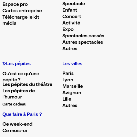
Spectacle
Espace pro
Enfant
Cartes entreprise
Concert
Télécharge le kit
Activité
média
Expo
Spectacles passés
Autres spectacles
Autres
✨Les pépites
Les villes
Paris
Qu'est ce qu'une
pépite ?
Lyon
Les pépites du théâtre
Marseille
Les pépites de
Avignon
l'humour
Lille
Carte cadeau
Autres
Que faire à Paris ?
Ce week-end
Ce mois-ci