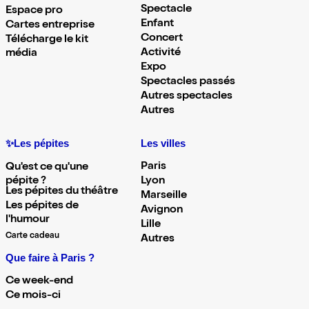
Spectacle
Espace pro
Enfant
Cartes entreprise
Concert
Télécharge le kit
Activité
média
Expo
Spectacles passés
Autres spectacles
Autres
✨Les pépites
Les villes
Paris
Qu'est ce qu'une
pépite ?
Lyon
Les pépites du théâtre
Marseille
Les pépites de
Avignon
l'humour
Lille
Carte cadeau
Autres
Que faire à Paris ?
Ce week-end
Ce mois-ci