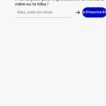
mère ou ta tribu !
inscrire S’inscrire S’inscrire S’inscrire S’inscrire S’inscrire S’insc