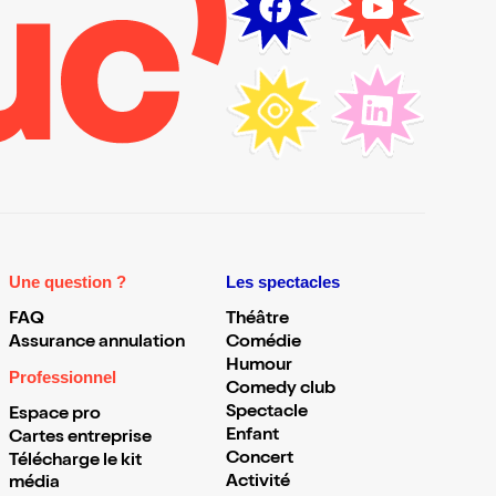
Une question ?
Les spectacles
FAQ
Théâtre
Assurance annulation
Comédie
Humour
Professionnel
Comedy club
Spectacle
Espace pro
Enfant
Cartes entreprise
Concert
Télécharge le kit
Activité
média