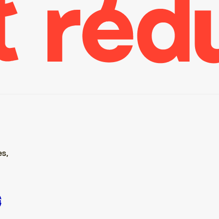
es,
S’inscrire S’inscrire S’inscrire S’inscrire S’inscrire