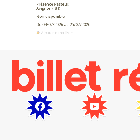
Présence Pasteur
,
Avignon
(
84
)
Non disponible
Du 04/07/2026 au 25/07/2026
Ajouter à ma liste