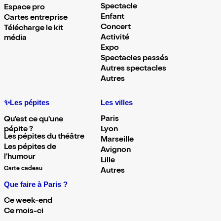
Spectacle
Espace pro
Enfant
Cartes entreprise
Concert
Télécharge le kit
Activité
média
Expo
Spectacles passés
Autres spectacles
Autres
✨Les pépites
Les villes
Paris
Qu'est ce qu'une
pépite ?
Lyon
Les pépites du théâtre
Marseille
Les pépites de
Avignon
l'humour
Lille
Carte cadeau
Autres
Que faire à Paris ?
Ce week-end
Ce mois-ci