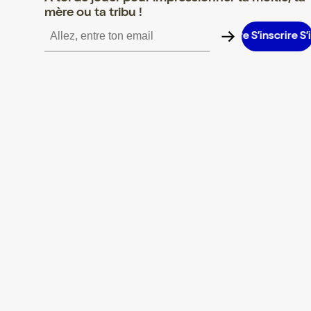
mère ou ta tribu !
inscrire S’inscrire S’inscrire S’inscrire S’inscrire S’inscrire S’insc