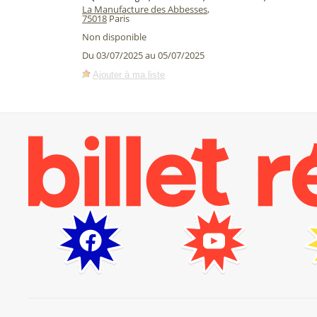
La Manufacture des Abbesses
,
75018
Paris
Non disponible
Du 03/07/2025 au 05/07/2025
Ajouter à ma liste