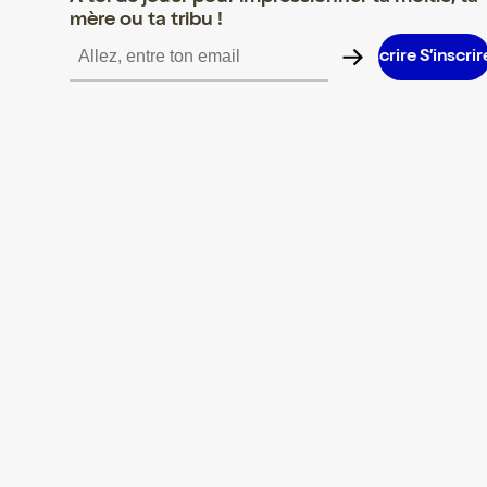
mère ou ta tribu !
S’inscrire S’inscrire S’inscrire S’inscrire S’inscrire S’inscrire S’