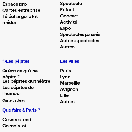
Spectacle
Espace pro
Enfant
Cartes entreprise
Concert
Télécharge le kit
Activité
média
Expo
Spectacles passés
Autres spectacles
Autres
✨Les pépites
Les villes
Paris
Qu'est ce qu'une
pépite ?
Lyon
Les pépites du théâtre
Marseille
Les pépites de
Avignon
l'humour
Lille
Carte cadeau
Autres
Que faire à Paris ?
Ce week-end
Ce mois-ci