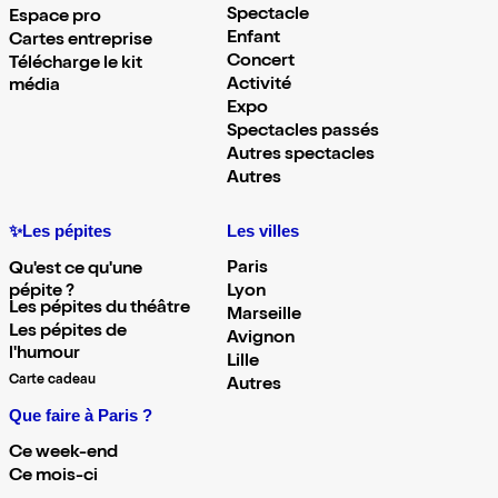
Spectacle
Espace pro
Enfant
Cartes entreprise
Concert
Télécharge le kit
Activité
média
Expo
Spectacles passés
Autres spectacles
Autres
✨Les pépites
Les villes
Paris
Qu'est ce qu'une
pépite ?
Lyon
Les pépites du théâtre
Marseille
Les pépites de
Avignon
l'humour
Lille
Carte cadeau
Autres
Que faire à Paris ?
Ce week-end
Ce mois-ci