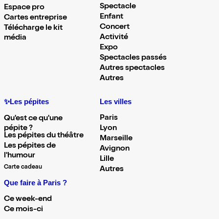
Spectacle
Espace pro
Enfant
Cartes entreprise
Concert
Télécharge le kit
Activité
média
Expo
Spectacles passés
Autres spectacles
Autres
✨Les pépites
Les villes
Paris
Qu'est ce qu'une
pépite ?
Lyon
Les pépites du théâtre
Marseille
Les pépites de
Avignon
l'humour
Lille
Carte cadeau
Autres
Que faire à Paris ?
Ce week-end
Ce mois-ci