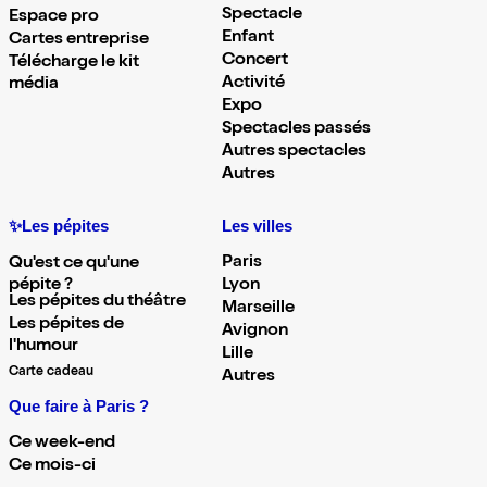
Spectacle
Espace pro
Enfant
Cartes entreprise
Concert
Télécharge le kit
Activité
média
Expo
Spectacles passés
Autres spectacles
Autres
✨Les pépites
Les villes
Paris
Qu'est ce qu'une
pépite ?
Lyon
Les pépites du théâtre
Marseille
Les pépites de
Avignon
l'humour
Lille
Carte cadeau
Autres
Que faire à Paris ?
Ce week-end
Ce mois-ci