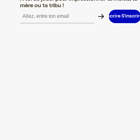
mère ou ta tribu !
S’inscrire S’inscrire S’inscrire S’inscrire S’inscrire S’inscrire S’