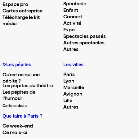
Spectacle
Espace pro
Enfant
Cartes entreprise
Concert
Télécharge le kit
Activité
média
Expo
Spectacles passés
Autres spectacles
Autres
✨Les pépites
Les villes
Paris
Qu'est ce qu'une
pépite ?
Lyon
Les pépites du théâtre
Marseille
Les pépites de
Avignon
l'humour
Lille
Carte cadeau
Autres
Que faire à Paris ?
Ce week-end
Ce mois-ci