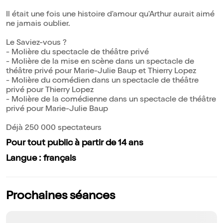
Il était une fois une histoire d'amour qu'Arthur aurait aimé
ne jamais oublier.
Le Saviez-vous ?
- Molière du spectacle de théâtre privé
- Molière de la mise en scène dans un spectacle de
théâtre privé pour Marie-Julie Baup et Thierry Lopez
- Molière du comédien dans un spectacle de théâtre
privé pour Thierry Lopez
- Molière de la comédienne dans un spectacle de théâtre
privé pour Marie-Julie Baup
Déjà 250 000 spectateurs
Pour tout public à partir de 14 ans
Langue : français
Prochaines séances