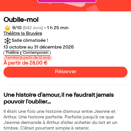
Oublie-moi
9/10
(642 avis)
•
1 h 25 min
Théâtre la Bruyère
Salle climatisée !
13 octobre au 31 décembre 2026
Théâtre
Contemporain
Familial (à partir de 12 ans)
À partir de 28,00 €
Réserver
Une histoire d'amour, il ne faudrait jamais
pouvoir l'oublier...
Il était une fois une histoire d'amour entre Jeanne et
Arthur. Une histoire parfaite. Parfaite jusqu'à ce que
Jeanne demande à Arthur d'aller acheter du lait et un
timbre. C'était pourtant simple à retenir.