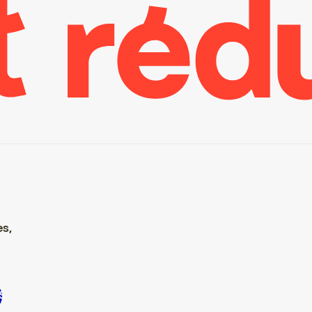
es,
crire S’inscrire S’inscrire S’inscrire S’inscrire S’inscrire