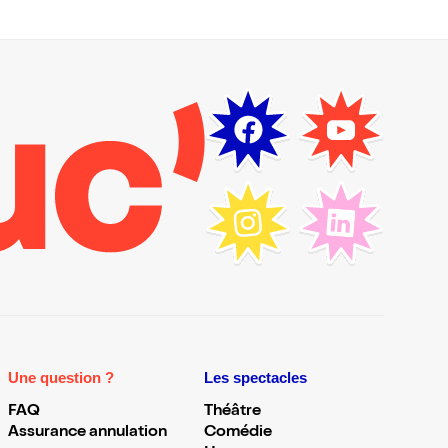
Une question ?
Les spectacles
FAQ
Théâtre
Assurance annulation
Comédie