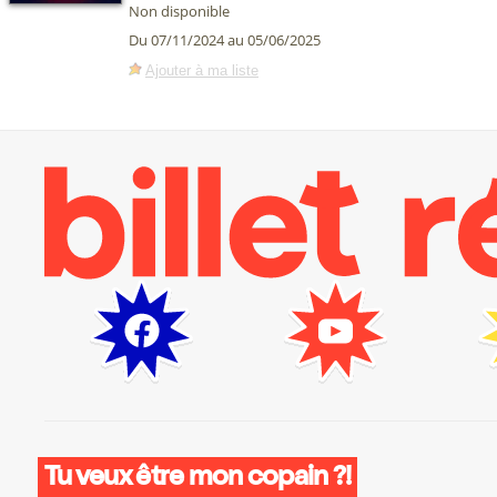
Non disponible
Du 07/11/2024 au 05/06/2025
Ajouter à ma liste
Tu veux être mon copain ?!