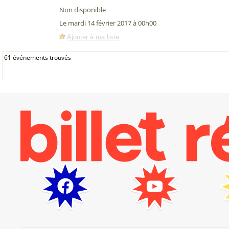
Non disponible
Le mardi 14 février 2017 à 00h00
Ajouter à ma liste
61 événements trouvés