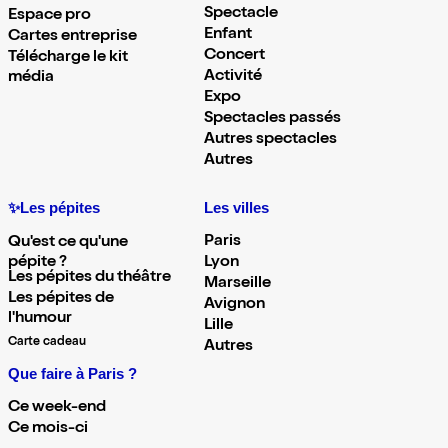
Spectacle
Espace pro
Enfant
Cartes entreprise
Concert
Télécharge le kit
Activité
média
Expo
Spectacles passés
Autres spectacles
Autres
✨Les pépites
Les villes
Paris
Qu'est ce qu'une
pépite ?
Lyon
Les pépites du théâtre
Marseille
Les pépites de
Avignon
l'humour
Lille
Carte cadeau
Autres
Que faire à Paris ?
Ce week-end
Ce mois-ci