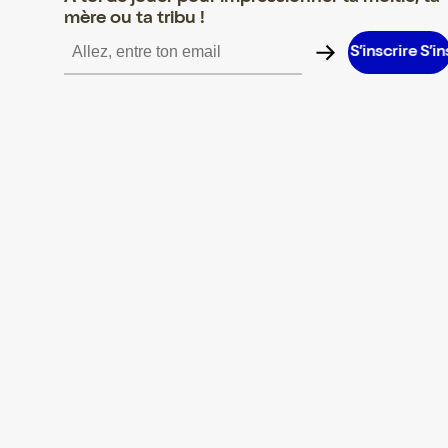
mère ou ta tribu !
nscrire S’inscrire S’inscrire S’inscrire S’inscrire S’inscrire S’inscr