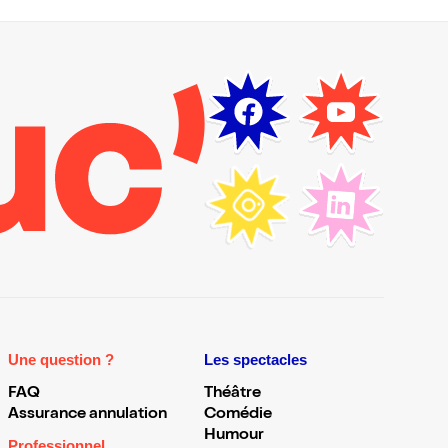
Une question ?
Les spectacles
FAQ
Théâtre
Assurance annulation
Comédie
Humour
Professionnel