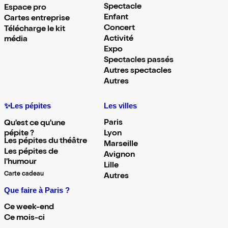
Spectacle
Espace pro
Enfant
Cartes entreprise
Concert
Télécharge le kit
Activité
média
Expo
Spectacles passés
Autres spectacles
Autres
✨Les pépites
Les villes
Paris
Qu'est ce qu'une
pépite ?
Lyon
Les pépites du théâtre
Marseille
Les pépites de
Avignon
l'humour
Lille
Carte cadeau
Autres
Que faire à Paris ?
Ce week-end
Ce mois-ci