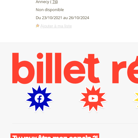
Annecy (
74
)
Non disponible
Du 23/10/2021 au 26/10/2024
Ajouter à ma liste