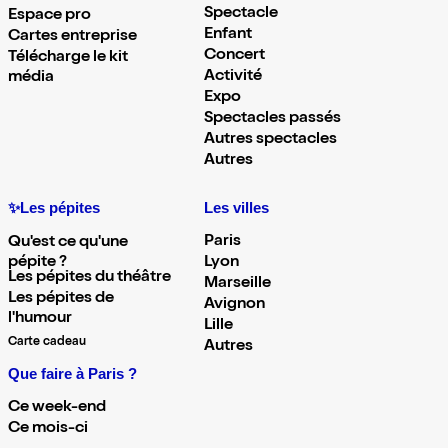
Spectacle
Espace pro
Enfant
Cartes entreprise
Concert
Télécharge le kit
Activité
média
Expo
Spectacles passés
Autres spectacles
Autres
✨Les pépites
Les villes
Paris
Qu'est ce qu'une
pépite ?
Lyon
Les pépites du théâtre
Marseille
Les pépites de
Avignon
l'humour
Lille
Carte cadeau
Autres
Que faire à Paris ?
Ce week-end
Ce mois-ci