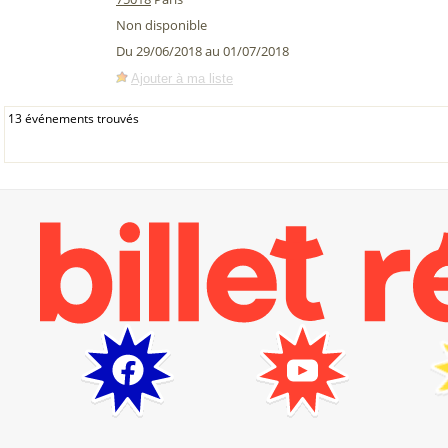
Non disponible
Du 29/06/2018 au 01/07/2018
Ajouter à ma liste
13 événements trouvés