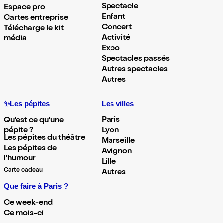
Spectacle
Espace pro
Enfant
Cartes entreprise
Concert
Télécharge le kit
Activité
média
Expo
Spectacles passés
Autres spectacles
Autres
✨Les pépites
Les villes
Paris
Qu'est ce qu'une
pépite ?
Lyon
Les pépites du théâtre
Marseille
Les pépites de
Avignon
l'humour
Lille
Carte cadeau
Autres
Que faire à Paris ?
Ce week-end
Ce mois-ci