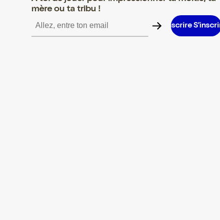
mère ou ta tribu !
re S’inscrire S’inscrire S’inscrire S’inscrire S’inscrire S’inscrire S