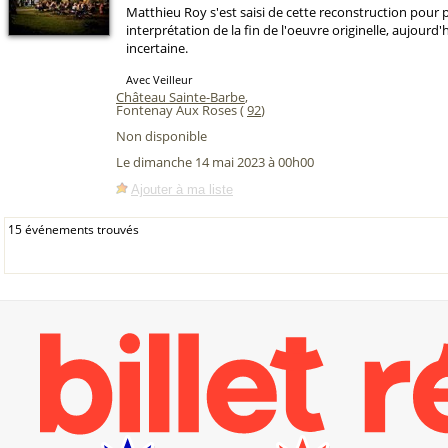
Matthieu Roy s'est saisi de cette reconstruction pour
interprétation de la fin de l'oeuvre originelle, aujourd'
incertaine.
Avec Veilleur
Château Sainte-Barbe
,
Fontenay Aux Roses (
92
)
Non disponible
Le dimanche 14 mai 2023 à 00h00
Ajouter à ma liste
15 événements trouvés