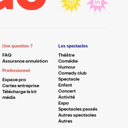
Une question ?
Les spectacles
FAQ
Théâtre
Assurance annulation
Comédie
Humour
Professionnel
Comedy club
Spectacle
Espace pro
Enfant
Cartes entreprise
Concert
Télécharge le kit
Activité
média
Expo
Spectacles passés
Autres spectacles
Autres