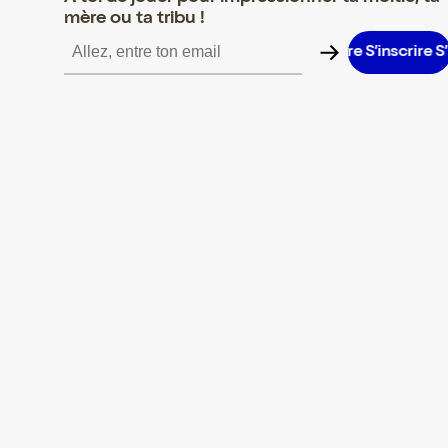
mère ou ta tribu !
inscrire S’inscrire S’inscrire S’inscrire S’inscrire S’inscrire S’insc