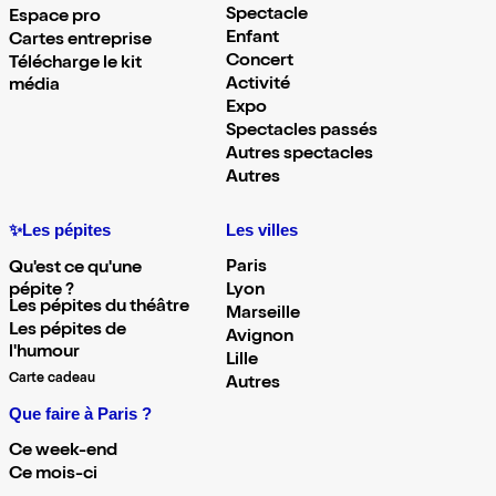
Spectacle
Espace pro
Enfant
Cartes entreprise
Concert
Télécharge le kit
Activité
média
Expo
Spectacles passés
Autres spectacles
Autres
✨Les pépites
Les villes
Paris
Qu'est ce qu'une
pépite ?
Lyon
Les pépites du théâtre
Marseille
Les pépites de
Avignon
l'humour
Lille
Carte cadeau
Autres
Que faire à Paris ?
Ce week-end
Ce mois-ci