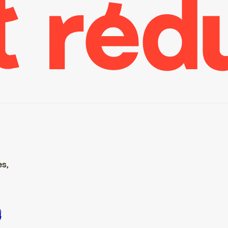
es,
ire S’inscrire S’inscrire S’inscrire S’inscrire S’inscrire