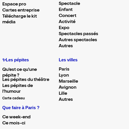
Spectacle
Espace pro
Enfant
Cartes entreprise
Concert
Télécharge le kit
Activité
média
Expo
Spectacles passés
Autres spectacles
Autres
✨Les pépites
Les villes
Paris
Qu'est ce qu'une
pépite ?
Lyon
Les pépites du théâtre
Marseille
Les pépites de
Avignon
l'humour
Lille
Carte cadeau
Autres
Que faire à Paris ?
Ce week-end
Ce mois-ci