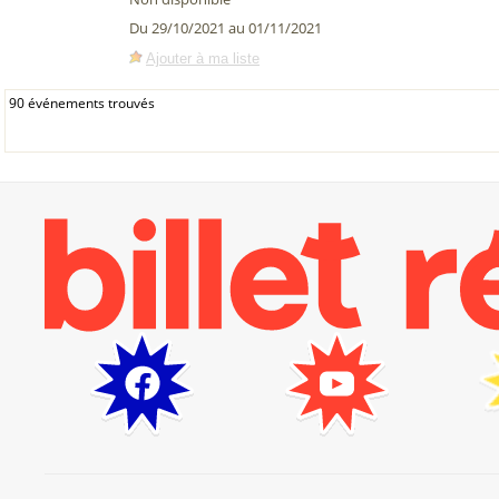
Du 29/10/2021 au 01/11/2021
Ajouter à ma liste
90 événements trouvés