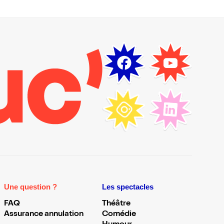
Une question ?
Les spectacles
FAQ
Théâtre
Assurance annulation
Comédie