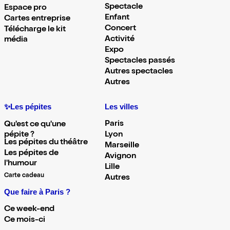
Spectacle
Espace pro
Enfant
Cartes entreprise
Concert
Télécharge le kit
Activité
média
Expo
Spectacles passés
Autres spectacles
Autres
✨Les pépites
Les villes
Paris
Qu'est ce qu'une
pépite ?
Lyon
Les pépites du théâtre
Marseille
Les pépites de
Avignon
l'humour
Lille
Carte cadeau
Autres
Que faire à Paris ?
Ce week-end
Ce mois-ci