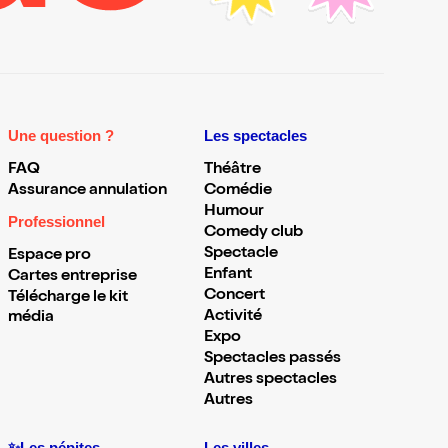
Une question ?
Les spectacles
FAQ
Théâtre
Assurance annulation
Comédie
Humour
Professionnel
Comedy club
Spectacle
Espace pro
Enfant
Cartes entreprise
Concert
Télécharge le kit
Activité
média
Expo
Spectacles passés
Autres spectacles
Autres