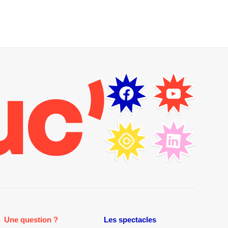
Une question ?
Les spectacles