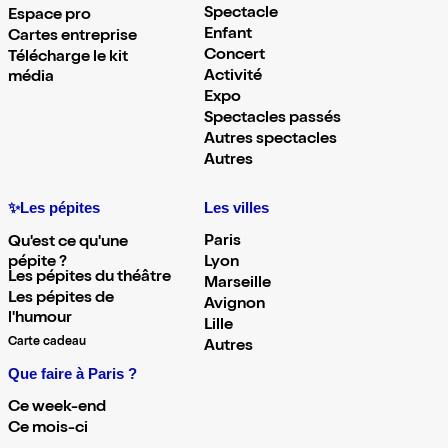
Spectacle
Espace pro
Enfant
Cartes entreprise
Concert
Télécharge le kit
Activité
média
Expo
Spectacles passés
Autres spectacles
Autres
✨Les pépites
Les villes
Paris
Qu'est ce qu'une
pépite ?
Lyon
Les pépites du théâtre
Marseille
Les pépites de
Avignon
l'humour
Lille
Carte cadeau
Autres
Que faire à Paris ?
Ce week-end
Ce mois-ci