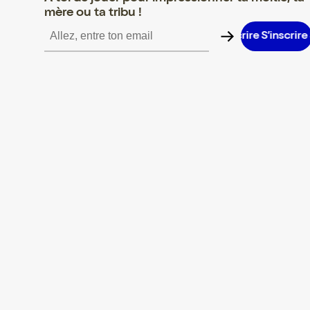
mère ou ta tribu !
S’inscrire S’inscrire S’inscrire S’inscrire S’inscrire S’inscrire S’in