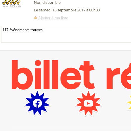
Non disponible
avec
183 avis
Le samedi 16 septembre 2017 à 00h00
Ajouter à ma liste
117 événements trouvés