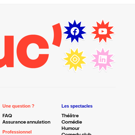
Une question ?
Les spectacles
FAQ
Théâtre
Assurance annulation
Comédie
Humour
Professionnel