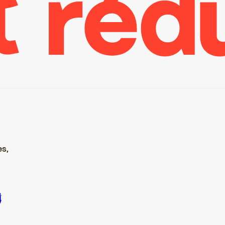
es,
rire S’inscrire S’inscrire S’inscrire S’inscrire S’inscrire