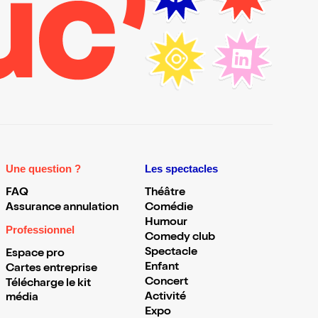
Une question ?
Les spectacles
FAQ
Théâtre
Assurance annulation
Comédie
Humour
Professionnel
Comedy club
Spectacle
Espace pro
Enfant
Cartes entreprise
Concert
Télécharge le kit
Activité
média
Expo