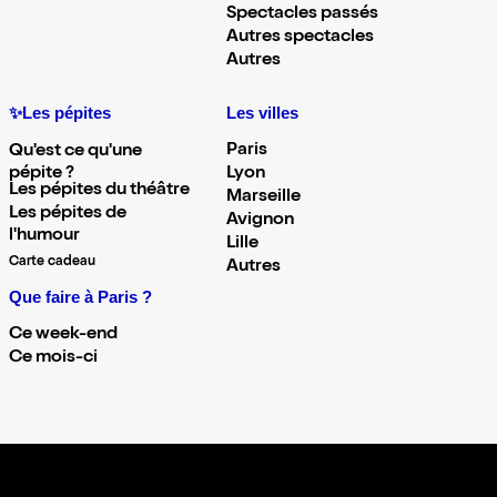
Spectacles passés
Autres spectacles
Autres
✨Les pépites
Les villes
Paris
Qu'est ce qu'une
pépite ?
Lyon
Les pépites du théâtre
Marseille
Les pépites de
Avignon
l'humour
Lille
Carte cadeau
Autres
Que faire à Paris ?
Ce week-end
Ce mois-ci