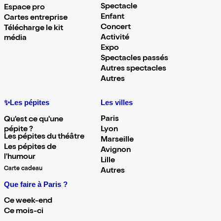
Spectacle
Espace pro
Enfant
Cartes entreprise
Concert
Télécharge le kit
Activité
média
Expo
Spectacles passés
Autres spectacles
Autres
✨Les pépites
Les villes
Paris
Qu'est ce qu'une
pépite ?
Lyon
Les pépites du théâtre
Marseille
Les pépites de
Avignon
l'humour
Lille
Carte cadeau
Autres
Que faire à Paris ?
Ce week-end
Ce mois-ci