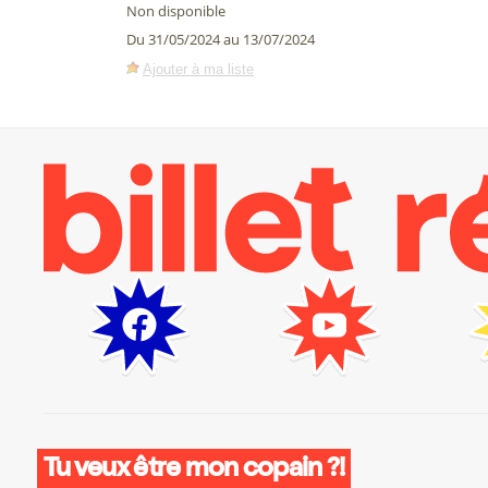
Non disponible
Du 31/05/2024 au 13/07/2024
Ajouter à ma liste
Tu veux être mon copain ?!