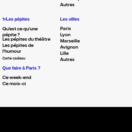
Autres
✨Les pépites
Les villes
Paris
Qu'est ce qu'une
pépite ?
Lyon
Les pépites du théâtre
Marseille
Les pépites de
Avignon
l'humour
Lille
Carte cadeau
Autres
Que faire à Paris ?
Ce week-end
Ce mois-ci