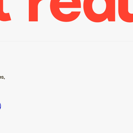
es,
re S’inscrire S’inscrire S’inscrire S’inscrire S’inscrire