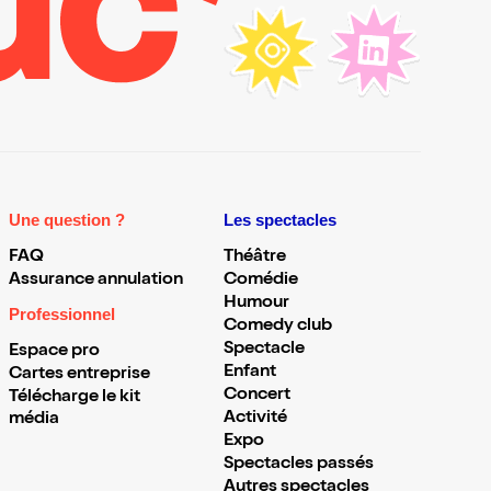
Une question ?
Les spectacles
FAQ
Théâtre
Assurance annulation
Comédie
Humour
Professionnel
Comedy club
Spectacle
Espace pro
Enfant
Cartes entreprise
Concert
Télécharge le kit
Activité
média
Expo
Spectacles passés
Autres spectacles