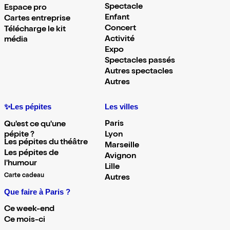
Spectacle
Espace pro
Enfant
Cartes entreprise
Concert
Télécharge le kit
Activité
média
Expo
Spectacles passés
Autres spectacles
Autres
✨Les pépites
Les villes
Paris
Qu'est ce qu'une
pépite ?
Lyon
Les pépites du théâtre
Marseille
Les pépites de
Avignon
l'humour
Lille
Carte cadeau
Autres
Que faire à Paris ?
Ce week-end
Ce mois-ci