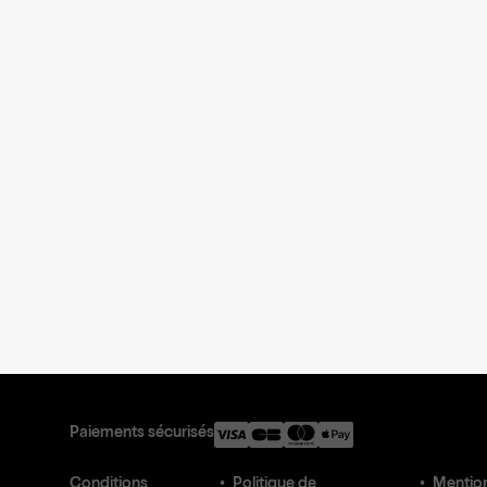
Paiements sécurisés
Conditions
Politique de
Mention