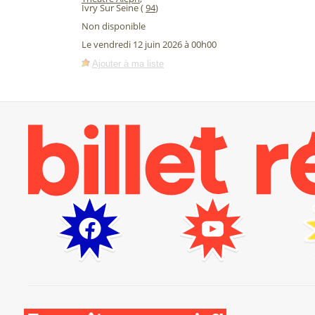
Ivry Sur Seine (
94
)
Non disponible
Le vendredi 12 juin 2026 à 00h00
Ajouter à ma liste